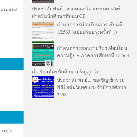
ประชาสัมพันธ์...จากคณะวิศวกรรมศาสตร์
เกมแห่ง
สำหรับนักศึกษาที่สอบ CE
กำหนดการเปิดเรียนภาคเรียนที่
1/2563 (ฉบับปรับปรุงครั้งที่ 1)
กำหนดการสอบรายวิชาเทียบโอน
ความรู้ CE ภาคการศึกษาที่ 1/2563
เปิดรับสมัครนักศึกษาปริญญาโท
ประชาสัมพันธ์... ขอเชิญเข้าร่วม
พิธีปัจฉิมนิเทศ ประจำปีการศึกษา
2558
สอบ CE