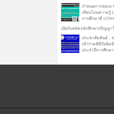
กำหนดการสอบรา
เทียบโอนความรู้
การศึกษาที่ 1/256
เปิดรับสมัครนักศึกษาปริญญา
ประชาสัมพันธ์... 
เข้าร่วมพิธีปัจฉิม
ประจำปีการศึกษา