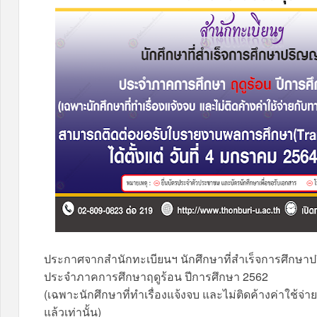
ประกาศจากสำนักทะเบียนฯ นักศึกษาที่สำเร็จการศึกษา
ประจำภาคการศึกษาฤดูร้อน ปีการศึกษา 2562
(เฉพาะนักศึกษาที่ทำเรื่องแจ้งจบ และไม่ติดค้างค่าใช้จ่
แล้วเท่านั้น)