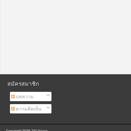
สมัครสมาชิก
บทความ
ความคิดเห็น
Copyright
2026
TRUNews