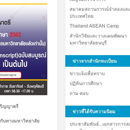
สมาคมสถานการณ์จำลองและ
ประเทศไทย
Thailand ASEAN Camp
สำนักวิจัยและวางแผนพัฒนา
มหาวิทยาลัยธนบุรี
ข่าวจากสำนักทะเบียน
ข่าวแจ้งเพื่อทราบ
ปฏิทินการศึกษา
ถาม-ตอบ
ปริญญาตรี
ข่าวที่ได้รับความนิยม
ายกับทางมหาวิทยาลัย
ประชาสัมพันธ์...เอกสารการ