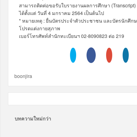
สามารถติดต่อขอรับใบรายงานผลการศึกษา (Transcript) 
ได้ตั้งแต่ วันที่ 4 มกราคม 2564 เป็นต้นไป
* หมายเหตุ : ยื่นบัตรประจำตัวประชาชน และบัตรนักศึกษ
โปรดแต่งกายสุภาพ
เบอร์โทรศัพท์สำนักทะเบียนฯ 02-8090823 ต่อ 219
boonjira
บทความใหม่กว่า