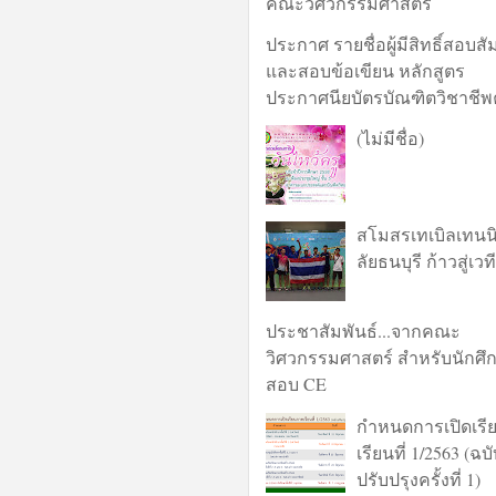
คณะวิศวกรรมศาสตร์
ประกาศ รายชื่อผู้มีสิทธิ์สอบส
และสอบข้อเขียน หลักสูตร
ประกาศนียบัตรบัณฑิตวิชาชีพ
(ไม่มีชื่อ)
สโมสรเทเบิลเทนน
ลัยธนบุรี ก้าวสู่เว
ประชาสัมพันธ์...จากคณะ
วิศวกรรมศาสตร์ สำหรับนักศึก
สอบ CE
กำหนดการเปิดเร
เรียนที่ 1/2563 (ฉบ
ปรับปรุงครั้งที่ 1)