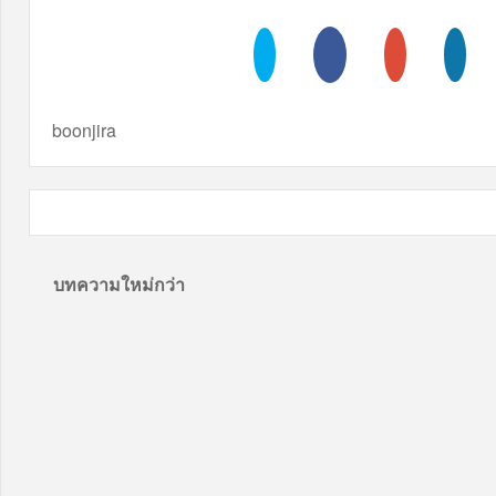
boonjira
บทความใหม่กว่า