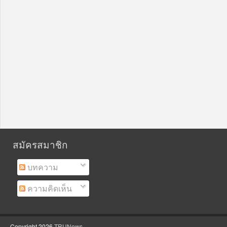
สมัครสมาชิก
บทความ
ความคิดเห็น
Copyright
2026
TRUNews