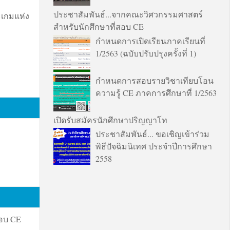
ประชาสัมพันธ์...จากคณะวิศวกรรมศาสตร์
เกมแห่ง
สำหรับนักศึกษาที่สอบ CE
กำหนดการเปิดเรียนภาคเรียนที่
1/2563 (ฉบับปรับปรุงครั้งที่ 1)
กำหนดการสอบรายวิชาเทียบโอน
ความรู้ CE ภาคการศึกษาที่ 1/2563
เปิดรับสมัครนักศึกษาปริญญาโท
ประชาสัมพันธ์... ขอเชิญเข้าร่วม
พิธีปัจฉิมนิเทศ ประจำปีการศึกษา
2558
สอบ CE