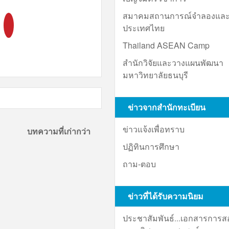
สมาคมสถานการณ์จำลองและ
ประเทศไทย
Thailand ASEAN Camp
สำนักวิจัยและวางแผนพัฒนา
มหาวิทยาลัยธนบุรี
ข่าวจากสำนักทะเบียน
ข่าวแจ้งเพื่อทราบ
บทความที่เก่ากว่า
ปฏิทินการศึกษา
ถาม-ตอบ
ข่าวที่ได้รับความนิยม
ประชาสัมพันธ์...เอกสารการ