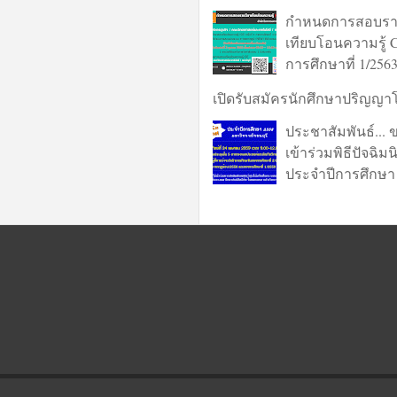
กำหนดการสอบรา
เทียบโอนความรู้
การศึกษาที่ 1/256
เปิดรับสมัครนักศึกษาปริญญา
ประชาสัมพันธ์... 
เข้าร่วมพิธีปัจฉิม
ประจำปีการศึกษา